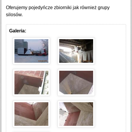
Oferujemy pojedyńcze zbiorniki jak również grupy
silosów.
Galeria: