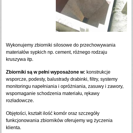
Wykonujemy zbiorniki silosowe do przechowywania
materiałów sypkich np. cement, różnego rodzaju
kruszywa itp.
Zbiorniki są w pełni wyposażone w:
konstrukcje
wsporcze, podesty, balustrady drabinki, filtry, systemy
monitoringu napełniania i opróżniania, zasuwy i zawory,
wspomaganie schodzenia materiału, rękawy
rozładowcze.
Objętości, kształt ilość komór oraz szczegóły
funkcjonowania zbiorników oferujemy wg życzenia
klienta.