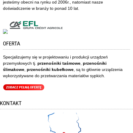
jesteśmy obecni na rynku od 2006r., natomiast nasze
doświadczenie w branży to ponad 10 lat.
OFERTA
Specjalizujemy się w projektowaniu i produkcji urządzeń
przemysłowych tj.
przenośniki taśmowe
,
przenośniki
ślimakowe
,
przenośniki kubełkowe
, są to głównie urządzenia
wykorzystywane do przetwarzania materiałów sypkich.
KONTAKT